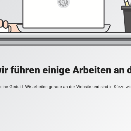
ir führen einige Arbeiten an 
eine Geduld. Wir arbeiten gerade an der Website und sind in Kürze wi